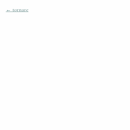
tornare