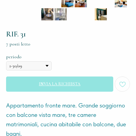
RIF. 31
7 posti letto
periodo
INVIA LA RICHIESTA
Appartamento fronte mare. Grande soggiorno
con balcone vista mare, tre camere
matrimoniali, cucina abitabile con balcone, due
bagni.